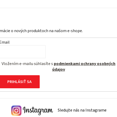
ormácie o nových produktoch na našom e-shope.
Email
Vložením e-mailu súhlasíte s
podmienkami ochrany osobných
údajov
PRIHLÁSIŤ SA
Sledujte nás na Instagrame