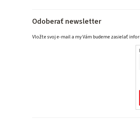
Odoberať newsletter
Vložte svoj e-mail a my Vám budeme zasielať inf