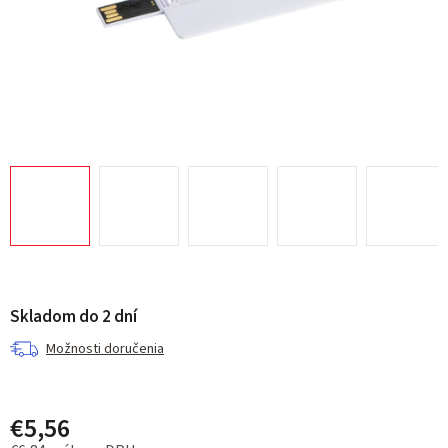
Skladom do 2 dní
Možnosti doručenia
€5,56