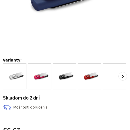
Varianty:
Skladom do 2 dní
Možnosti doručenia