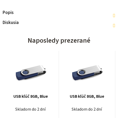
Popis
Diskusia
Naposledy prezerané
USB kľúč 8GB, Blue
USB kľúč 8GB, Blue
Skladom do 2 dní
Skladom do 2 dní