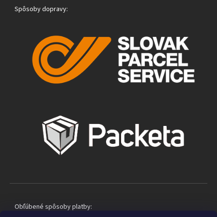
Spôsoby dopravy:
Obľúbené spôsoby platby: