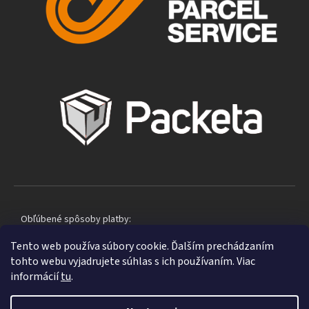
Obľúbené spôsoby platby:
Tento web používa súbory cookie. Ďalším prechádzaním
tohto webu vyjadrujete súhlas s ich používaním. Viac
informácií
tu
.