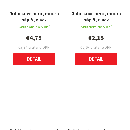
Guľôčkové pero, modrá
Guľôčkové pero, modrá
náplň, Black
náplň, Black
Skladom do 5 dní
Skladom do 5 dní
€4,75
€2,15
€5,84 vrátane DPH
€2,64 vrátane DPH
DETAIL
DETAIL