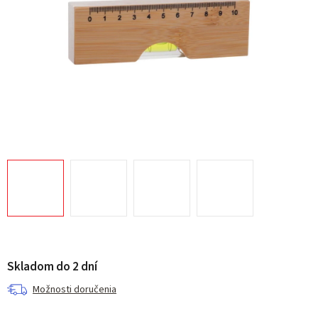
Skladom do 2 dní
Možnosti doručenia