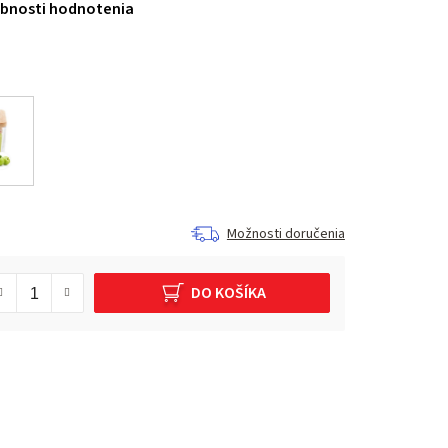
bnosti hodnotenia
Možnosti doručenia
DO KOŠÍKA