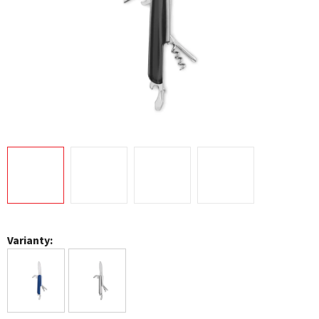
Varianty: