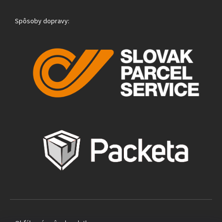
Spôsoby dopravy: