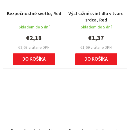
Bezpečnostné svetlo, Red
Výstražné svietidlo v tvare
srdca, Red
Skladom do 5 dní
Skladom do 5 dní
€2,18
€1,37
€2,68 vrátane DPH
€1,69 vrátane DPH
DO KOŠÍKA
DO KOŠÍKA