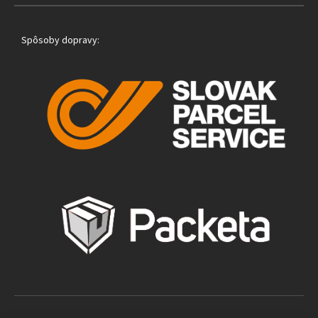
Spôsoby dopravy: