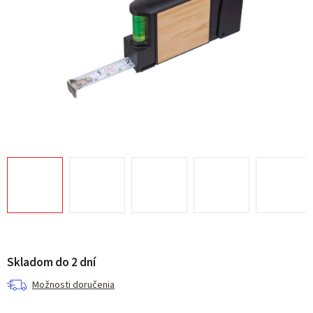
Skladom do 2 dní
Možnosti doručenia