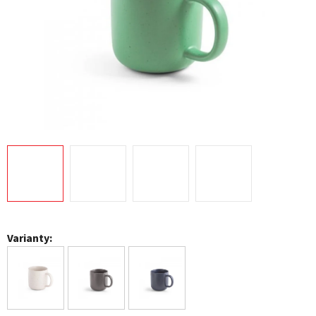
Varianty: