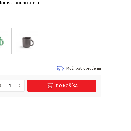
bnosti hodnotenia
Možnosti doručenia
DO KOŠÍKA