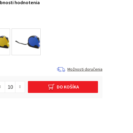
bnosti hodnotenia
Možnosti doručenia
DO KOŠÍKA