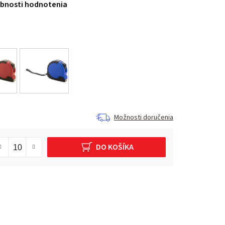
bnosti hodnotenia
Možnosti doručenia
DO KOŠÍKA