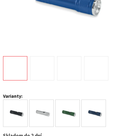
Varianty: