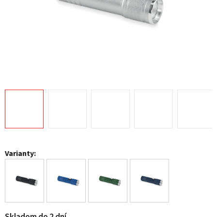
Varianty: